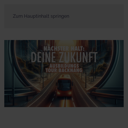
Zum Hauptinhalt springen