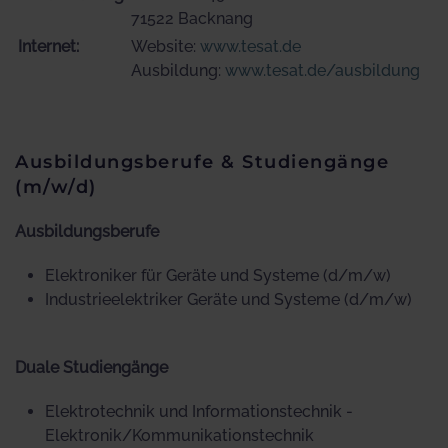
71522 Backnang
Internet:
Website:
www.tesat.de
Ausbildung:
www.tesat.de/ausbildung
Ausbildungsberufe & Studiengänge
(m/w/d)
Ausbildungsberufe
Elektroniker für Geräte und Systeme (d/m/w)
Industrieelektriker Geräte und Systeme (d/m/w)
Duale Studiengänge
Elektrotechnik und Informationstechnik -
Elektronik/Kommunikationstechnik