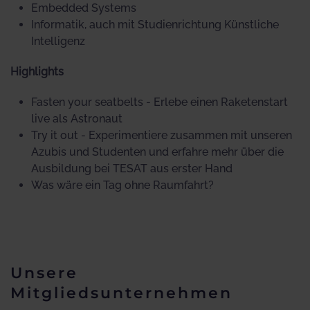
Embedded Systems
Informatik, auch mit Studienrichtung Künstliche
Intelligenz
Highlights
Fasten your seatbelts - Erlebe einen Raketenstart
live als Astronaut
Try it out - Experimentiere zusammen mit unseren
Azubis und Studenten und erfahre mehr über die
Ausbildung bei TESAT aus erster Hand
Was wäre ein Tag ohne Raumfahrt?
Unsere
Mitgliedsunternehmen