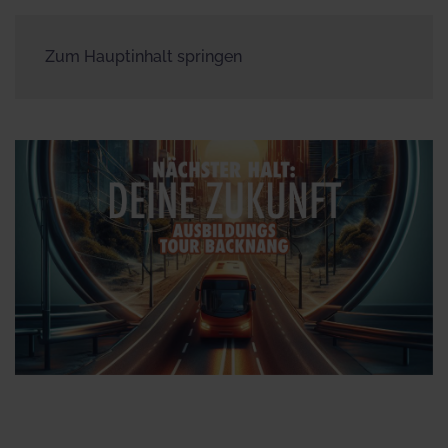
Zum Hauptinhalt springen