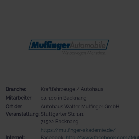
Branche:
Kraftfahrzeuge / Autohaus
Mitarbeiter:
ca. 100 in Backnang
Ort der
Autohaus Walter Mulfinger GmbH
Veranstaltung:
Stuttgarter Str. 141
71522 Backnang
https://mulfinger-akademie.de/
Internet:
Facebook:
http://www.facebook.com/Mul