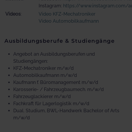
Instagram:
https://www.instagram.com/a
Videos
:
Video KFZ-Mechatroniker
Video Automobilkaufmann
Ausbildungsberufe & Studiengänge
Angebot an Ausbildungsberufen und
Studiengängen:
KFZ-Mechatroniker m/w/d
Automobilkaufmann m/w/d
Kaufmann f. Büromanagement m/w/d
Karosserie- / Fahrzeugbaumech. m/w/d
Fahrzeuglackierer m/w/d
Fachkraft für Lagerlogistik m/w/d
Dual. Studium, BWL-Handwerk Bachelor of Arts
m/w/d