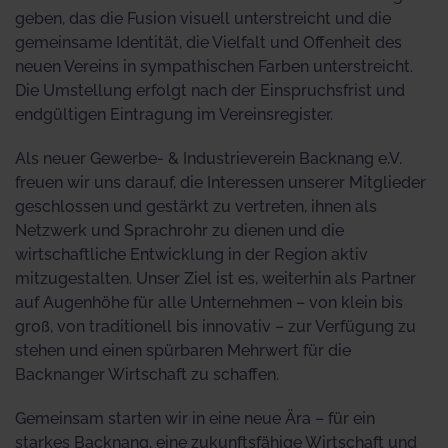
geben, das die Fusion visuell unterstreicht und die
gemeinsame Identität, die Vielfalt und Offenheit des
neuen Vereins in sympathischen Farben unterstreicht.
Die Umstellung erfolgt nach der Einspruchsfrist und
endgültigen Eintragung im Vereinsregister.
Als neuer Gewerbe- & Industrieverein Backnang e.V.
freuen wir uns darauf, die Interessen unserer Mitglieder
geschlossen und gestärkt zu vertreten, ihnen als
Netzwerk und Sprachrohr zu dienen und die
wirtschaftliche Entwicklung in der Region aktiv
mitzugestalten. Unser Ziel ist es, weiterhin als Partner
auf Augenhöhe für alle Unternehmen – von klein bis
groß, von traditionell bis innovativ – zur Verfügung zu
stehen und einen spürbaren Mehrwert für die
Backnanger Wirtschaft zu schaffen.
Gemeinsam starten wir in eine neue Ära – für ein
starkes Backnang, eine zukunftsfähige Wirtschaft und