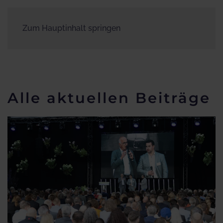
Zum Hauptinhalt springen
Alle aktuellen Beiträge