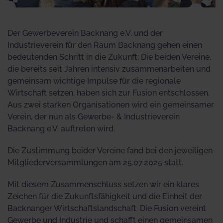
Der Gewerbeverein Backnang e.V. und der
Industrieverein für den Raum Backnang gehen einen
bedeutenden Schritt in die Zukunft: Die beiden Vereine,
die bereits seit Jahren intensiv zusammenarbeiten und
gemeinsam wichtige Impulse für die regionale
Wirtschaft setzen, haben sich zur Fusion entschlossen.
Aus zwei starken Organisationen wird ein gemeinsamer
Verein, der nun als Gewerbe- & Industrieverein
Backnang e.V. auftreten wird.
Die Zustimmung beider Vereine fand bei den jeweiligen
Mitgliederversammlungen am 25.07.2025 statt.
Mit diesem Zusammenschluss setzen wir ein klares
Zeichen für die Zukunftsfähigkeit und die Einheit der
Backnanger Wirtschaftslandschaft. Die Fusion vereint
Gewerbe und Industrie und schafft einen gemeinsamen