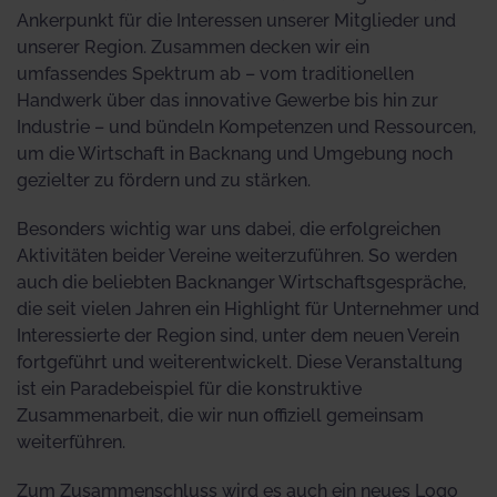
Ankerpunkt für die Interessen unserer Mitglieder und
unserer Region. Zusammen decken wir ein
umfassendes Spektrum ab – vom traditionellen
Handwerk über das innovative Gewerbe bis hin zur
Industrie – und bündeln Kompetenzen und Ressourcen,
um die Wirtschaft in Backnang und Umgebung noch
gezielter zu fördern und zu stärken.
Besonders wichtig war uns dabei, die erfolgreichen
Aktivitäten beider Vereine weiterzuführen. So werden
auch die beliebten Backnanger Wirtschaftsgespräche,
die seit vielen Jahren ein Highlight für Unternehmer und
Interessierte der Region sind, unter dem neuen Verein
fortgeführt und weiterentwickelt. Diese Veranstaltung
ist ein Paradebeispiel für die konstruktive
Zusammenarbeit, die wir nun offiziell gemeinsam
weiterführen.
Zum Zusammenschluss wird es auch ein neues Logo