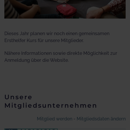
Dieses Jahr planen wir noch einen gemeinsamen
Ersthelfer Kurs für unsere Mitglieder.
Nähere Informationen sowie direkte Möglichkeit zur
Anmeldung über die Website.
Unsere
Mitgliedsunternehmen
Mitglied werden
-
Mitgliedsdaten ändern