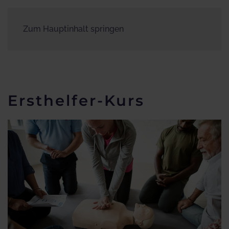
Zum Hauptinhalt springen
Ersthelfer-Kurs