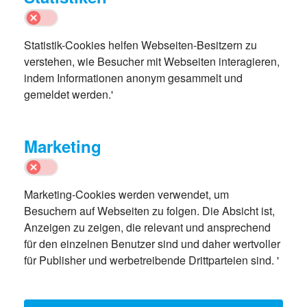
Statistik-Cookies helfen Webseiten-Besitzern zu
verstehen, wie Besucher mit Webseiten interagieren,
indem Informationen anonym gesammelt und
gemeldet werden.'
Marketing
Marketing-Cookies werden verwendet, um
Besuchern auf Webseiten zu folgen. Die Absicht ist,
Anzeigen zu zeigen, die relevant und ansprechend
für den einzelnen Benutzer sind und daher wertvoller
für Publisher und werbetreibende Drittparteien sind. '