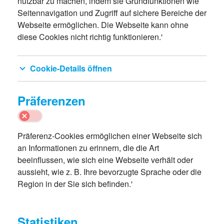
nutzbar zu machen, indem sie Grundfunktionen wie
Seitennavigation und Zugriff auf sichere Bereiche der
Webseite ermöglichen. Die Webseite kann ohne
diese Cookies nicht richtig funktionieren.'
Cookie-Details öffnen
Präferenzen
Präferenz-Cookies ermöglichen einer Webseite sich
an Informationen zu erinnern, die die Art
beeinflussen, wie sich eine Webseite verhält oder
aussieht, wie z. B. Ihre bevorzugte Sprache oder die
Region in der Sie sich befinden.'
Statistiken