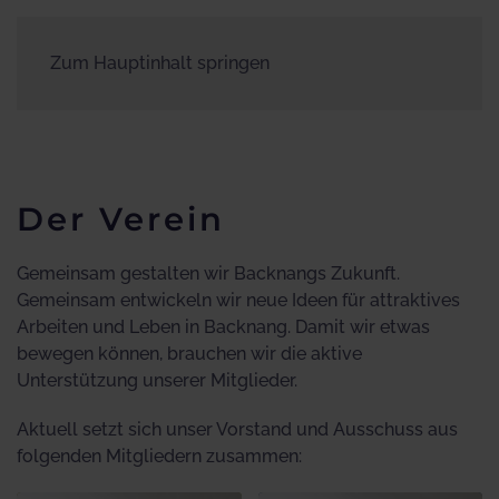
Zum Hauptinhalt springen
Der Verein
Gemeinsam gestalten wir Backnangs Zukunft.
Gemeinsam entwickeln wir neue Ideen für attraktives
Arbeiten und Leben in Backnang. Damit wir etwas
bewegen können, brauchen wir die aktive
Unterstützung unserer Mitglieder.
Aktuell setzt sich unser Vorstand und Ausschuss aus
folgenden Mitgliedern zusammen: