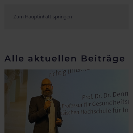
Zum Hauptinhalt springen
Alle aktuellen Beiträge