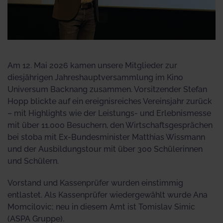
Am 12. Mai 2026 kamen unsere Mitglieder zur
diesjährigen Jahreshauptversammlung im Kino
Universum Backnang zusammen. Vorsitzender Stefan
Hopp blickte auf ein ereignisreiches Vereinsjahr zurück
– mit Highlights wie der Leistungs- und Erlebnismesse
mit über 11.000 Besuchern, den Wirtschaftsgesprächen
bei stoba mit Ex-Bundesminister Matthias Wissmann
und der Ausbildungstour mit über 300 Schülerinnen
und Schülern.
Vorstand und Kassenprüfer wurden einstimmig
entlastet. Als Kassenprüfer wiedergewählt wurde Ana
Momcilovic; neu in diesem Amt ist Tomislav Simic
(ASPA Gruppe).